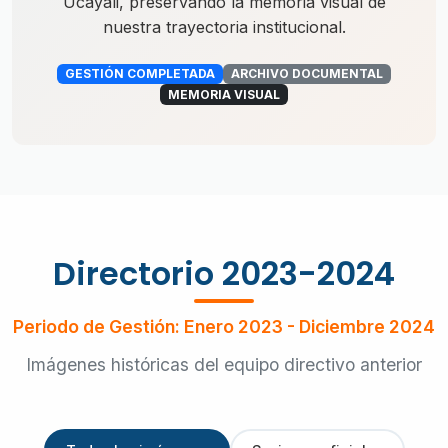
Ucayali, preservando la memoria visual de
nuestra trayectoria institucional.
GESTIÓN COMPLETADA
ARCHIVO DOCUMENTAL
MEMORIA VISUAL
Directorio 2023-2024
Periodo de Gestión: Enero 2023 - Diciembre 2024
Imágenes históricas del equipo directivo anterior