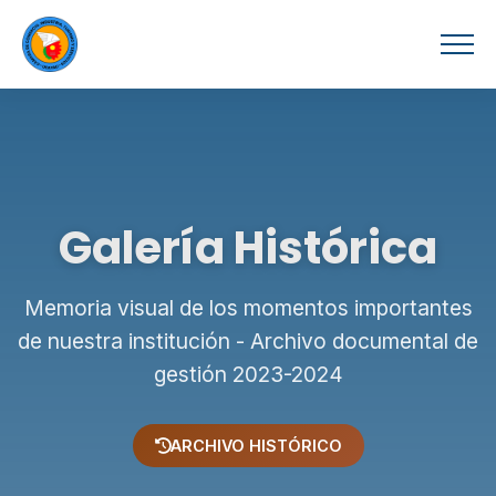
Galería Histórica
Memoria visual de los momentos importantes
de nuestra institución - Archivo documental de
gestión 2023-2024
ARCHIVO HISTÓRICO