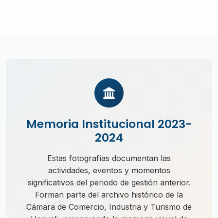
Memoria Institucional 2023-
2024
Estas fotografías documentan las
actividades, eventos y momentos
significativos del periodo de gestión anterior.
Forman parte del archivo histórico de la
Cámara de Comercio, Industria y Turismo de