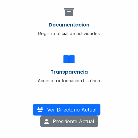
Documentación
Registro oficial de actividades
Transparencia
Acceso a información histórica
Ver Directorio Actual
Presidente Actual