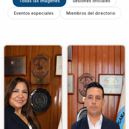
Todas las imágenes
Sesiones oficiales
Eventos especiales
Miembros del directorio