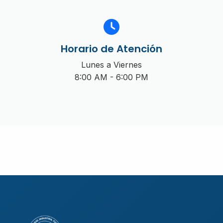
Horario de Atención
Lunes a Viernes
8:00 AM - 6:00 PM