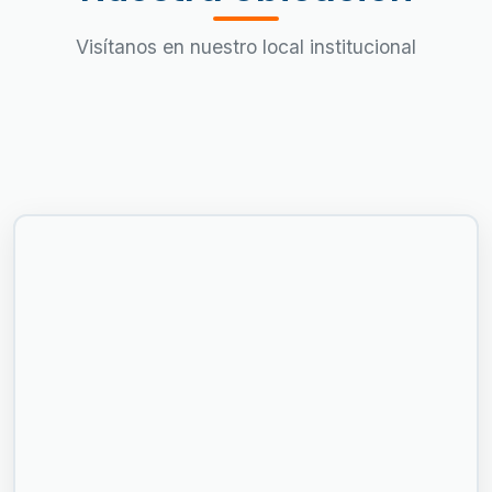
Visítanos en nuestro local institucional