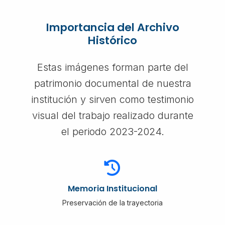
Importancia del Archivo
Histórico
Estas imágenes forman parte del
patrimonio documental de nuestra
institución y sirven como testimonio
visual del trabajo realizado durante
el periodo 2023-2024.
Memoria Institucional
Preservación de la trayectoria