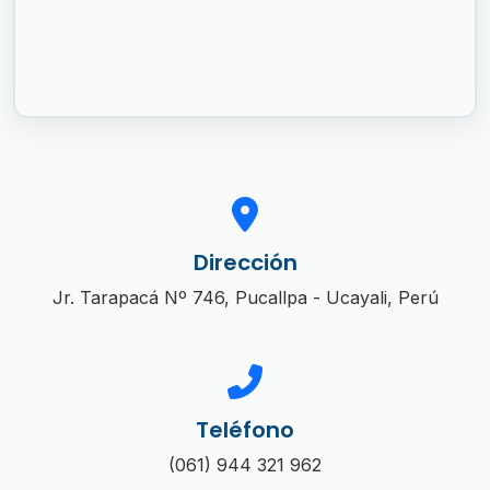
Dirección
Jr. Tarapacá Nº 746, Pucallpa - Ucayali, Perú
Teléfono
(061) 944 321 962