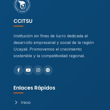
CCITSU
Institución sin fines de lucro dedicada al
desarrollo empresarial y social de la región
Ucayali. Promovemos el crecimiento
sostenible y la competitividad regional.
Enlaces Rápidos
Inicio