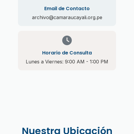
Email de Contacto
archivo@camaraucayali.org.pe
Horario de Consulta
Lunes a Viernes: 9:00 AM - 1:00 PM
Nuestra Ubicación