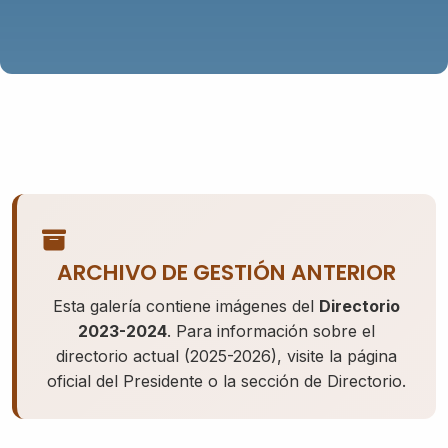
ARCHIVO DE GESTIÓN ANTERIOR
Esta galería contiene imágenes del
Directorio
2023-2024
. Para información sobre el
directorio actual (2025-2026), visite la página
oficial del Presidente o la sección de Directorio.