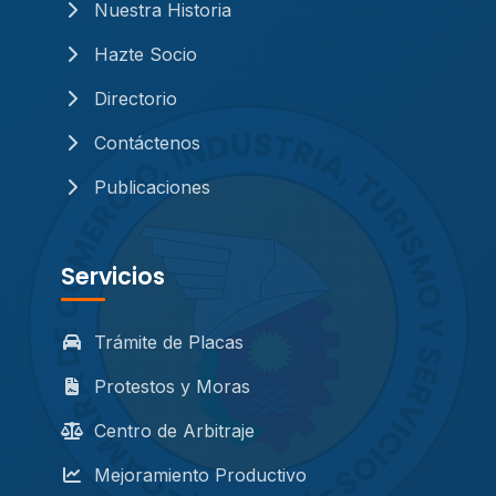
Nuestra Historia
Hazte Socio
Directorio
Contáctenos
Publicaciones
Servicios
Trámite de Placas
Protestos y Moras
Centro de Arbitraje
Mejoramiento Productivo