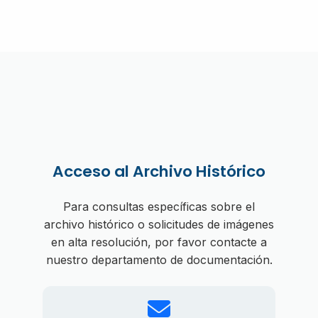
Acceso al Archivo Histórico
Para consultas específicas sobre el
archivo histórico o solicitudes de imágenes
en alta resolución, por favor contacte a
nuestro departamento de documentación.